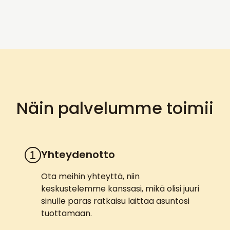
Näin palvelumme toimii
Yhteydenotto
Ota meihin yhteyttä, niin
keskustelemme kanssasi, mikä olisi juuri
sinulle paras ratkaisu laittaa asuntosi
tuottamaan.