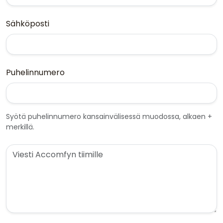
Sähköposti
Puhelinnumero
Syötä puhelinnumero kansainvälisessä muodossa, alkaen +
merkillä.